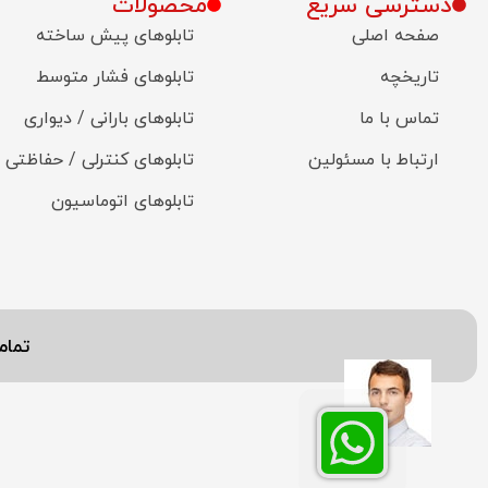
دسترسی سریع
محصولات
صفحه اصلی
تابلوهای پیش ساخته
تاریخچه
تابلوهای فشار متوسط
تماس با ما
تابلوهای بارانی / دیواری
ارتباط با مسئولین
تابلوهای کنترلی / حفاظتی
تابلوهای اتوماسیون
تمام