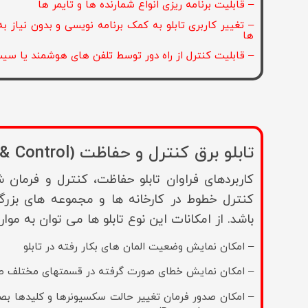
– قابلیت برنامه ریزی انواع شمارنده ها و تایمر ها
– تغییر کاربری تابلو به کمک برنامه نویسی و بدون نیاز 
ها
– قابلیت کنترل از راه دور توسط تلفن های هوشمند یا س
تابلو برق کنترل و حفاظت (Protection & Control)
کاربردهای فراوان تابلو حفاظت، کنترل و فرمان ش
کنترل خطوط در کارخانه ها و مجموعه های بزرگ
باشد. از امکانات این نوع تابلو ها می توان به موارد
– امکان نمایش وضعیت المان های بکار رفته در تابلو
– امکان نمایش خطای صورت گرفته در قسمتهای مختلف ط