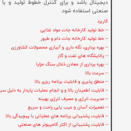
دیجیتال باشد و برای کنترل خطوط تولید و یا 
صنعتی استفاده شود.
کاربرد
– خط تولید کارخانه جات مواد غذایی
– خط تولید کارخانه جات دام و طیور
– بهره برداری، نگه داری و آبیاری محصولات کشاورزی
– پالایشگاه های نفت و گاز
– بهره برداری از معادن ذغال سنگ مزایا
– سرعت بالا
– منطق پذیری و قابلیت برنامه ریزی بالا
– قابلیت اطمینان بالا و و انجام عملیات پایدار به دلیل س
– مدیریت انرژی و مصرف انرژی بهینه
– تعمیرات آسان و عیب یابی راحت و سریع
– قابلیت پشتیبانی برنامه های عملیاتی با پیچیدگی بالا
– قابلیت پشتیبانی از اکثر کامپیوتر های صنعتی