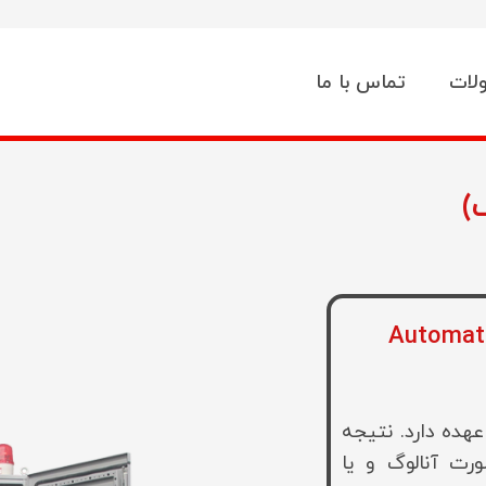
لات
تماس با ما
)
 (Automation Control
عهده دارد. نتیجه
ورت آنالوگ و یا