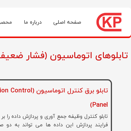
صفحه اصلی
درباره ما
محصو
تابلوهای اتوماسیون (فشار ضعیف
تابلو برق کنترل اتوماسیون
Panel)
تابلو کنترل وظیفه جمع آوری و پردازش داده را بر 
فرایند پردازش این داده ها می تواند به دو ص