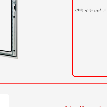
 قبیل توان، ولتاژ،